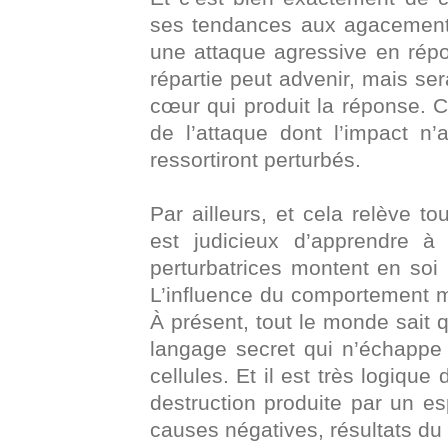
ses tendances aux agacements
une attaque agressive en rép
répartie peut advenir, mais se
cœur qui produit la réponse. 
de l’attaque dont l’impact n’a
ressortiront perturbés.
Par ailleurs, et cela relève to
est judicieux d’apprendre 
perturbatrices montent en soi
L’influence du comportement me
À présent, tout le monde sait
langage secret qui n’échappe
cellules. Et il est très logiq
destruction produite par un es
causes négatives, résultats du