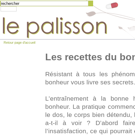
Retour page d'accueil
Les recettes du bo
Résistant à tous les phénom
bonheur vous livre ses secrets
L’entraînement à la bonne
bonheur. La pratique commence
le dos, le corps bien détendu, l
a-t-il à voir ? D’abord fair
l’insatisfaction, ce qui pourrai