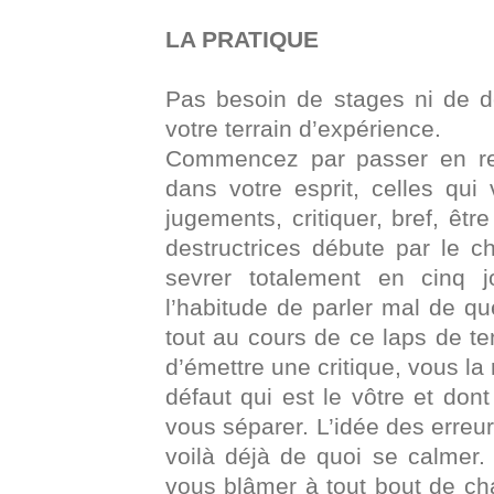
LA PRATIQUE
Pas besoin de stages ni de d
votre terrain d’expérience.
Commencez par passer en re
dans votre esprit, celles qui
jugements, critiquer, bref, êtr
destructrices débute par le 
sevrer totalement en cinq 
l’habitude de parler mal de qu
tout au cours de ce laps de t
d’émettre une critique, vous la 
défaut qui est le vôtre et don
vous séparer. L’idée des erreur
voilà déjà de quoi se calmer.
vous blâmer à tout bout de c