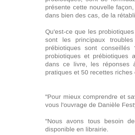
présente cette nouvelle façon, 
dans bien des cas, de la rétabli
Qu'est-ce que les probiotiques
sont les principaux troubles
prébiotiques sont conseill
probiotiques et prébiotiques a
dans ce livre, les réponses 
pratiques et 50 recettes riches
"Pour mieux comprendre et sa
vous l'ouvrage de Danièle Fes
"Nous avons tous besoin des
disponible en librairie.