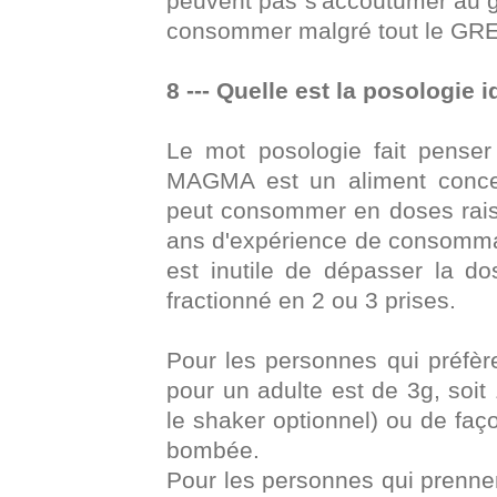
peuvent pas s'accoutumer au goû
consommer malgré tout le 
8 --- Quelle est la posologie i
Le mot posologie fait pens
MAGMA est un aliment concent
peut consommer en doses rais
ans d'expérience de consommati
est inutile de dépasser la d
fractionné en 2 ou 3 prises.
Pour les personnes qui préfèren
pour un adulte est de 3g, soit
le shaker optionnel) ou de faç
bombée.
Pour les personnes qui prenne