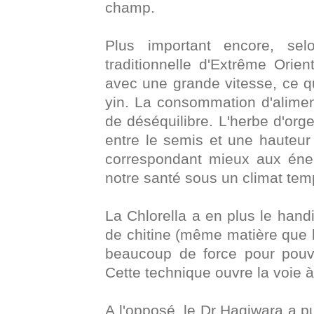
champ.
Plus important encore, se
traditionnelle d'Extrême Orien
avec une grande vitesse, ce 
yin. La consommation d'alimen
de déséquilibre. L'herbe d'org
entre le semis et une hauteur
correspondant mieux aux éner
notre santé sous un climat tem
La Chlorella a en plus le hand
de chitine (même matière que l
beaucoup de force pour pouvoi
Cette technique ouvre la voie à
A l'opposé, le Dr Hagiwara a 