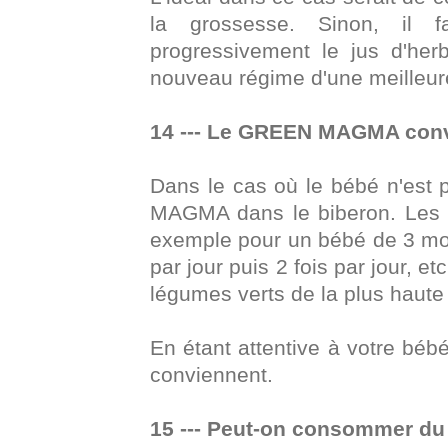
la grossesse. Sinon, il f
progressivement le jus d'he
nouveau régime d'une meilleure 
14 --- Le GREEN MAGMA convi
Dans le cas où le bébé n'est 
MAGMA dans le biberon. Les 
exemple pour un bébé de 3 mois
par jour puis 2 fois par jour, 
légumes verts de la plus haute q
En étant attentive à votre bébé
conviennent.
15 --- Peut-on consommer d