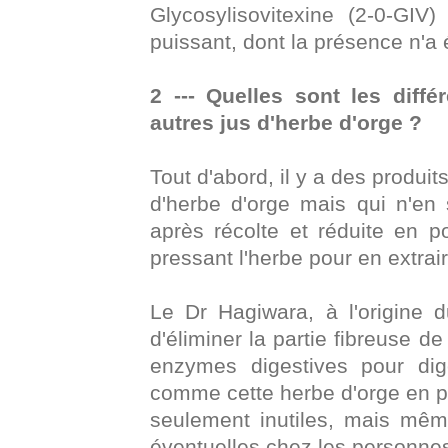
Glycosylisovitexine (2-0-GIV
puissant, dont la présence n'a 
2 --- Quelles sont les dif
autres jus d'herbe d'orge ?
Tout d'abord, il y a des produi
d'herbe d'orge mais qui n'en 
après récolte et réduite en p
pressant l'herbe pour en extrai
Le Dr Hagiwara, à l'origine
d'éliminer la partie fibreuse d
enzymes digestives pour digé
comme cette herbe d'orge en p
seulement inutiles, mais mêm
éventuelles chez les personnes à