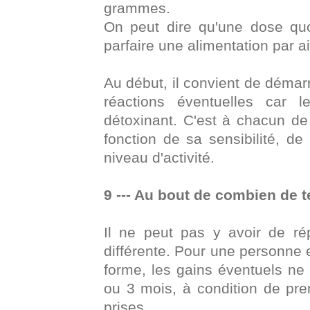
grammes.
On peut dire qu'une dose qu
parfaire une alimentation par ai
Au début, il convient de démar
réactions éventuelles car 
détoxinant. C'est à chacun de
fonction de sa sensibilité, de
niveau d'activité.
9 --- Au bout de combien de 
Il ne peut pas y avoir de r
différente. Pour une personne
forme, les gains éventuels ne
ou 3 mois, à condition de pre
prises