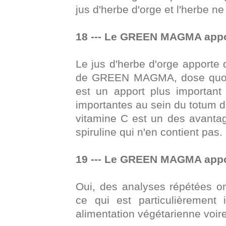
jus d'herbe d'orge et l'herbe ne
18 --- Le GREEN MAGMA apport
Le jus d'herbe d'orge apporte
de GREEN MAGMA, dose quot
est un apport plus important 
importantes au sein du totum du
vitamine C est un des avantag
spiruline qui n'en contient pas.
19 --- Le GREEN MAGMA apport
Oui, des analyses répétées o
ce qui est particulièrement
alimentation végétarienne voir