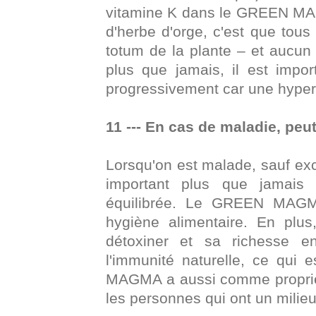
vitamine K dans le GREEN MAG
d'herbe d'orge, c'est que tous
totum de la plante – et aucun
plus que jamais, il est impo
progressivement car une hyper s
11 --- En cas de maladie, p
Lorsqu'on est malade, sauf exce
important plus que jamais d
équilibrée. Le GREEN MAGM
hygiène alimentaire. En plus
détoxiner et sa richesse e
l'immunité naturelle, ce qui
MAGMA a aussi comme propriété
les personnes qui ont un milieu