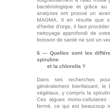
bactériologique et grâce au 
analyses ont prouvé un ava
MAGMA. Il en résulte que s
d'herbe d'orge, il faut procéde
nettoyage approfondi de votre
boisson de santé ne soit un ve
5 --- Quelles sont les diffé
spiruline
et la chlorella ?
Dans ses recherches pour
généralement bienfaisant, le
végétaux, y compris la spirulin
Ces algues mono-cellulaires 
fermé, ce qui est beaucoup m