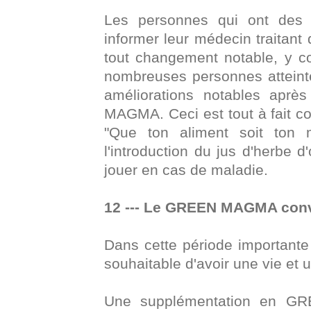
Les personnes qui ont des 
informer leur médecin traitant 
tout changement notable, y c
nombreuses personnes atteint
améliorations notables apr
MAGMA. Ceci est tout à fait c
"Que ton aliment soit ton 
l'introduction du jus d'herbe d
jouer en cas de maladie.
12 --- Le GREEN MAGMA convi
Dans cette période importante p
souhaitable d'avoir une vie et 
Une supplémentation en G