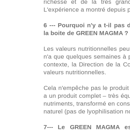
richesse et de la très grand
L'expérience a montré depuis p
6 --- Pourquoi n'y a t-il pas
la boite de GREEN MAGMA ?
Les valeurs nutritionnelles peu
n'a que quelques semaines à p
contexte, la Direction de la 
valeurs nutritionnelles.
Cela n'empêche pas le produit d
a un produit complet – très équ
nutriments, transformé en cons
naturel (pas de lyophilisation 
7--- Le GREEN MAGMA est