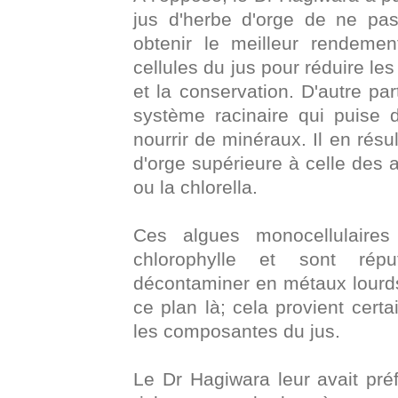
jus d'herbe d'orge de ne pa
obtenir le meilleur rendemen
cellules du jus pour réduire le
et la conservation. D'autre pa
système racinaire qui puise 
nourrir de minéraux. Il en rés
d'orge supérieure à celle des 
ou la chlorella.
Ces algues monocellulaire
chlorophylle et sont répu
décontaminer en métaux lourds.
ce plan là; cela provient cer
les composantes du jus.
Le Dr Hagiwara leur avait préf