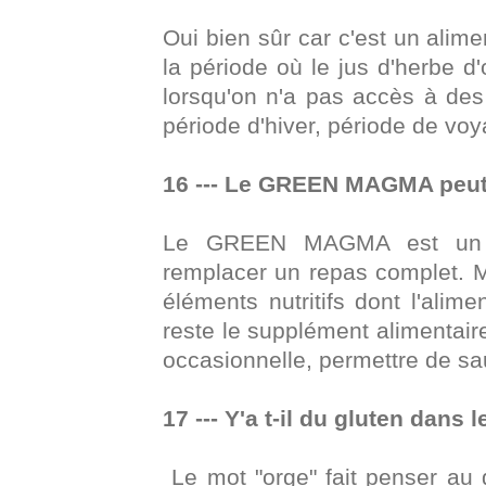
Oui bien sûr car c'est un alime
la période où le jus d'herbe d'
lorsqu'on n'a pas accès à des 
période d'hiver, période de vo
16 --- Le GREEN MAGMA peut-
Le GREEN MAGMA est un su
remplacer un repas complet. 
éléments nutritifs dont l'alim
reste le supplément alimentaire
occasionnelle, permettre de sa
17 --- Y'a t-il du gluten dans 
Le mot "orge" fait penser au g