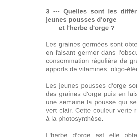
3 --- Quelles sont les diff
jeunes pousses d'orge
et l'herbe d'orge ?
Les graines germées sont obte
en faisant germer dans l'obscu
consommation régulière de gra
apports de vitamines, oligo-élé
Les jeunes pousses d'orge so
des graines d'orge puis en lai
une semaine la pousse qui s
vert clair. Cette couleur verte
à la photosynthèse.
L'herbe d'orge est elle ob