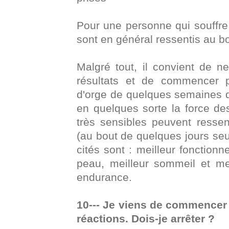
Pour une personne qui souffre 
sont en général ressentis au 
Malgré tout, il convient de 
résultats et de commencer 
d'orge de quelques semaines q
en quelques sorte la force d
très sensibles peuvent resse
(au bout de quelques jours seu
cités sont : meilleur fonctionn
peau, meilleur sommeil et me
endurance.
10--- Je viens de commencer
réactions. Dois-je arrêter ?