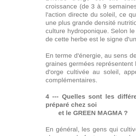
croissance (de 3 à 9 semaines
l'action directe du soleil, ce 
une plus grande densité nutrit
culture hydroponique. Selon le
de cette herbe est le signe d'
En terme d'énergie, au sens de 
graines germées représentent la
d'orge cultivée au soleil, app
complémentaires.
4 --- Quelles sont les diffé
préparé chez soi
et le GREEN MAGMA ?
En général, les gens qui cultiv