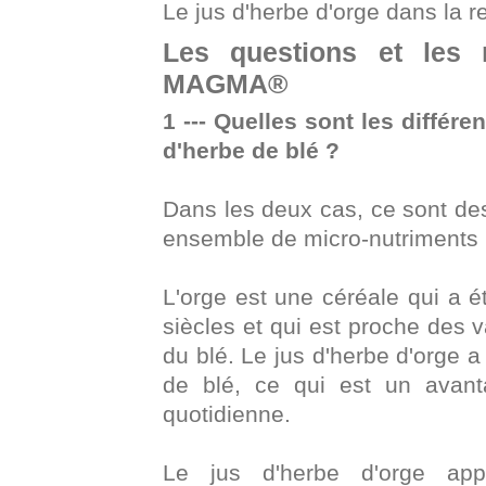
Le jus d'herbe d'orge dans la 
Les questions et les
MAGMA®
1 --- Quelles sont les différe
d'herbe de blé ?
Dans les deux cas, ce sont des
ensemble de micro-nutriments 
L'orge est une céréale qui a 
siècles et qui est proche des v
du blé. Le jus d'herbe d'orge 
de blé, ce qui est un avanta
quotidienne.
Le jus d'herbe d'orge app