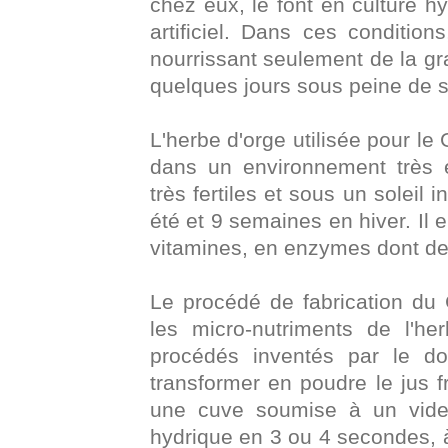
chez eux, le font en culture h
artificiel. Dans ces condition
nourrissant seulement de la gra
quelques jours sous peine de se 
L'herbe d'orge utilisée pour l
dans un environnement très é
très fertiles et sous un soleil
été et 9 semaines en hiver. Il 
vitamines, en enzymes dont de
Le procédé de fabrication 
les micro-nutriments de l'he
procédés inventés par le do
transformer en poudre le jus 
une cuve soumise à un vide
hydrique en 3 ou 4 secondes,