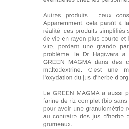
Autres produits : ceux con
Apparemment, cela paraît à la
réalité, ces produits simplifiés
de vie en rayon plus courte et 
vite, perdant une grande par
problème, le Dr Hagiwara a e
GREEN MAGMA dans des cris
maltodextrine. C'est une 
l'oxydation du jus d'herbe d'org
Le GREEN MAGMA a aussi parm
farine de riz complet (bio san
pour avoir une granulométrie r
au contraire des jus d'herbe 
grumeaux.