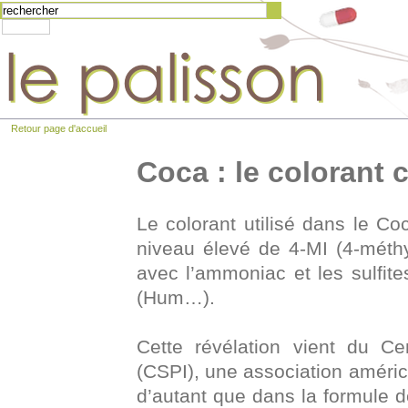
Retour page d'accueil
Coca : le colorant 
Le colorant utilisé dans le Co
niveau élevé de
4-MI (4-méthy
avec l’ammoniac et les sulfite
(Hum…).
Cette révélation vient du Ce
(CSPI), une association américa
d’autant que dans la formule de