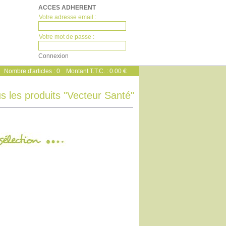
ACCES ADHERENT
Votre adresse email :
Votre mot de passe :
Nombre d'articles :
0
Montant T.T.C. :
0.00 €
s les produits "Vecteur Santé"