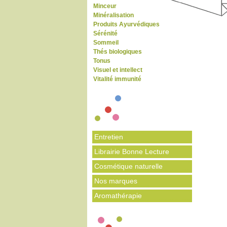
Minceur
Minéralisation
Produits Ayurvédiques
Sérénité
Sommeil
Thés biologiques
Tonus
Visuel et intellect
Vitalité immunité
Entretien
Librairie Bonne Lecture
Cosmétique naturelle
Nos marques
Aromathérapie